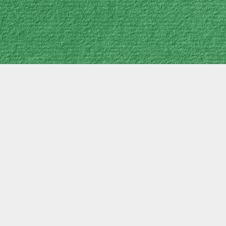
ბის დაწერა