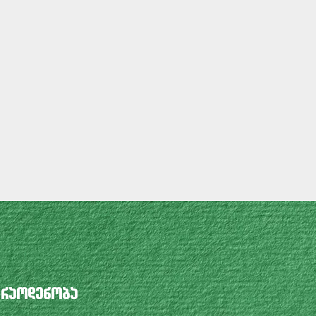
 რაოდენობა