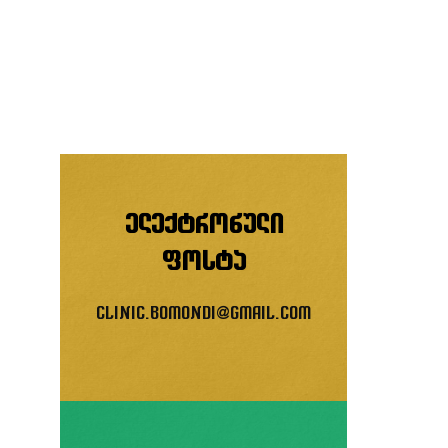
ელექტრონული
ფოსტა
clinic.bomondi@gmail.com