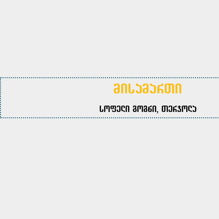
მისამართი
სოფელი გოგნი, თერჯოლა