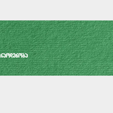
 რაოდენობა