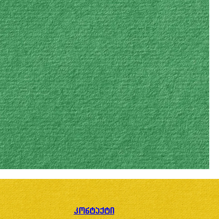
კონტაქტი