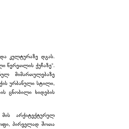
 და კულტურაზე დგას.
ხლი წერეთლის ქუჩაზე“.
ურულ მიმართულებაზე
ქის ურბანული სტილი,
ის ცნობილი ხიდების
 მის არქიტექტურულ
ყოფი, პირველად შოთა