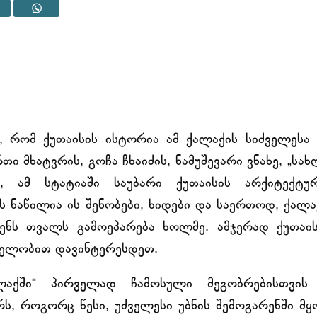
ს, რომ ქუთაისის ისტორია ამ ქალაქის სიძველესა
თი მხატვრის, გოჩა ჩხაიძის, ნამუშევარი ვნახე, „სა
ე, ამ სტატიაში საუბარი ქუთაისის არქიტექტ
 ნაწილია ის შენობები, ხიდები და საერთოდ, ქალა
ენს თვალს გამოეპარება ხოლმე. ამჯერად ქუთაის
ნელობით დავინტერესდეთ.
ლაქში“ პირველად ჩამოსული მეგობრებისთვის
რს, როგორც წესი, უძველესი უბნის შემოგარენში მ