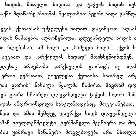
 ხიდის, წითელი ხიდისა და ჯაჭვის ხიდის შეს
აქში მდინარე რიონის წყალობით ბევრი ხიდი გაჩნდ
ვის, ქუთაისის უძველესი ხიდით, დავიწყოთ. აღსა
 ხიდის ნაშთებია აღმოჩენილი. დღევანდელი ხიდის
ანი წლებისაა, ამ ხიდს კი „სამეფო ხიდს“, „ქვის 
 აუგიათ და „არქიელის ხიდად“ მოიხსენიებდნენ.
ღესაც არსებობს „არქიელის გორაც“, აქ აღმ
. ერთი ვერსიით, უძველესი ქუთაისი სწორედ ა
ელის გორის“ ნაწილი წყალმა ჩაძირა, მაგრამ დღ
 ეს გორა სწორედ დღევანდელი ჯაჭვის ხიდის მიმ
ხიდის იმდროინდელი სახელწოდებაც. მოგვიანებით, მ
ჩნდა და ამის შემდეგ დაერქვა ხიდს დღევანდელ
ჰან გიულდენშტედტი, გერმანელი მეცნიერი და მოგ
ბის უამრავი ჩანაწერი მოგვეპოვება არა მხოლო