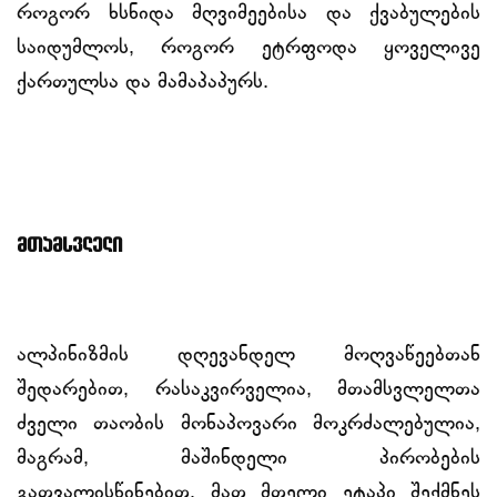
როგორ ხსნიდა მღვიმეებისა და ქვაბულების
საიდუმლოს, როგორ ეტრფოდა ყოველივე
ქართულსა და მამაპაპურს.
მთამსვლელი
ალპინიზმის დღევანდელ მოღვაწეებთან
შედარებით, რასაკვირველია, მთამსვლელთა
ძველი თაობის მონაპოვარი მოკრძალებულია,
მაგრამ, მაშინდელი პირობების
გათვალისწინებით, მათ მთელი ეტაპი შექმნეს