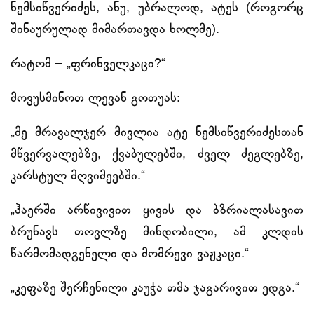
ნემსიწვერიძეს, ანუ, უბრალოდ, ატეს (როგორც
შინაურულად მიმართავდა ხოლმე).
რატომ – „ფრინველკაცი?“
მოვუსმინოთ ლევან გოთუას:
„მე მრავალჯერ მივლია ატე ნემსიწვერიძესთან
მწვერვალებზე, ქვაბულებში, ძველ ძეგლებზე,
კარსტულ მღვიმეებში.“
„ჰაერში არწივივით ყივის და ბზრიალასავით
ბრუნავს თოვლზე მინდობილი, ამ კლდის
წარმომადგენელი და მომრევი ვაჟკაცი.“
„კეფაზე შერჩენილი კაუჭა თმა ჯაგარივით ედგა.“