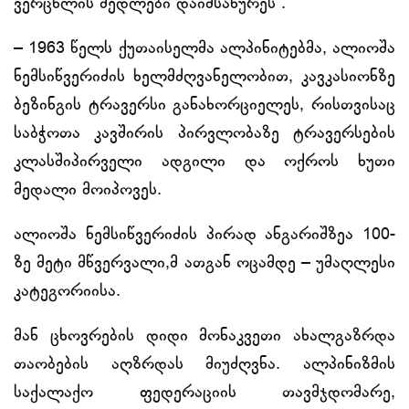
ვერცხლის მედლები დაიმსახურეს“.
– 1963 წელს ქუთაისელმა ალპინიტებმა, ალიოშა
ნემსიწვერიძის ხელმძღვანელობით, კავკასიონზე
ბეზინგის ტრავერსი განახორციელეს, რისთვისაც
საბჭოთა კავშირის პირვლობაზე ტრავერსების
კლასშიპირველი ადგილი და ოქროს ხუთი
მედალი მოიპოვეს.
ალიოშა ნემსიწვერიძის პირად ანგარიშზეა 100-
ზე მეტი მწვერვალი,მ ათგან ოცამდე – უმაღლესი
კატეგორიისა.
მან ცხოვრების დიდი მონაკვეთი ახალგაზრდა
თაობების აღზრდას მიუძღვნა. ალპინიზმის
საქალაქო ფედერაციის თავმჯდომარე,