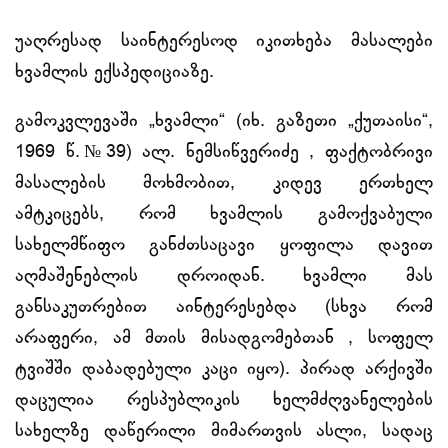
უაღრესად საინტერესოდ იკითხება მასალები
ხვამლის ექსპედიციაზე.
გამოკვლევაში „ხვამლი“ (იხ. გაზეთი „ქუთაისი“,
1969 წ.№39) ალ. ნემსიწვერიძე , ფაქტობრივი
მასალების მოხმობით, კიდევ ერთხელ
ამტკიცებს, რომ ხვამლის გამოქვაბული
სახელმწიფო განძთსაცავი ყოფილა დავით
აღმაშენებლის დროიდან. ხვამლი მას
განსაკუთრებით აინტერესებდა (სხვა რომ
არაფერი, ამ მთის მისადგომებთან , სოფელ
ტვიშში დაბადებული კაცი იყო). პირად არქივში
დაცულია რესპუბლიკის ხელმძღვანელების
სახელზე დაწერილი მიმართვის ასლი, სადაც