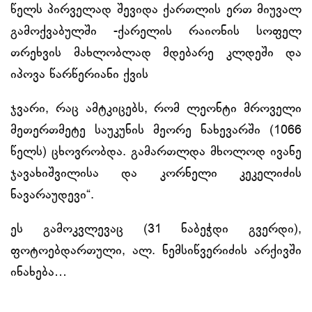
წელს პირველად შევიდა ქართლის ერთ მიუვალ
გამოქვაბულში -ქარელის რაიონის სოფელ
თრეხვის მახლობლად მდებარე კლდეში და
იპოვა წარწერიანი ქვის
ჯვარი, რაც ამტკიცებს, რომ ლეონტი მროველი
მეთერთმეტე საუკუნის მეორე ნახევარში (1066
წელს) ცხოვრობდა. გამართლდა მხოლოდ ივანე
ჯავახიშვილისა და კორნელი კეკელიძის
ნავარაუდევი“.
ეს გამოკვლევაც (31 ნაბეჭდი გვერდი),
ფოტოებდართული, ალ. ნემსიწვერიძის არქივში
ინახება…