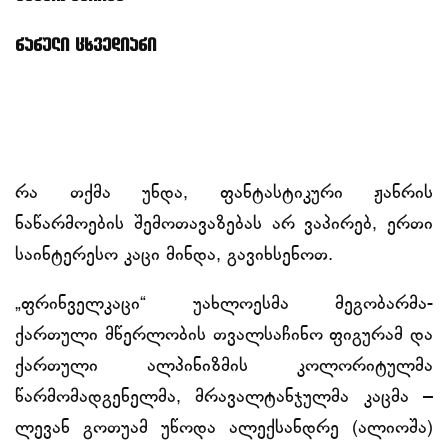
ნანული ცხვედიანი
რა თქმა უნდა, ფანტასტიკური ჟანრის
ნაწარმოების შემოთავაზებას არ ვაპირებ, ერთი
საინტერესო კაცი მინდა, გავიხსენოთ.
„ფრინველკაცი“ უახლოესმა მეგობარმა-
ქართული მწერლობის თვალსაჩინო ფიგურამ და
ქართული ალპინიზმის კოლორიტულმა
წარმომადგენელმა, მრავალტანჯულმა კაცმა –
ლევან გოთუამ უწოდა ალექსანდრე (ალიოშა)