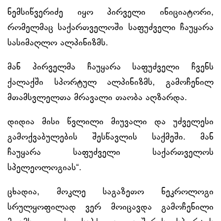
ნემსიწვერიძე იყო პირველი ინიციატორი,
რომელმაც საქართველოში საფუძველი ჩაუყარა
სასიმაღლო ალპინიზმს.
მან პირველმა ჩაუყარა საფუძველი ჩვენს
ქალაქში სპორტულ ალპინიზმს, გამოჩენილ
მთამსვლელთა მრავალი თაობა აღზარდა.
დიდია მისი წვლილი მიუვალი და უძველესი
გამოქვაბულების შესწავლის საქმეში. მან
ჩაუყარა საფუძველი საქართველოს
სპელეოლოგიას“.
ცხადია, მოკლე საგაზეთო ნეკროლოგი
სრულყოფილად ვერ მოიცავდა გამოჩენილი