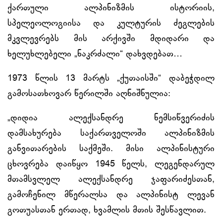
ქართული ალპინიზმის ისტორიის,
სპელეოლოგიისა და კულტურის ძეგლების
მკვლევრებს მის არქივში მდიდარი და
ხელუხლებელი „ნაკრძალი“ დახვდებათ…
1973 წლის 13 მარტს „ქუთაისში“ დაბეჭდილ
გამოსათხოვარ წერილში აღნიშნულია:
„დიდია ალექსანდრე ნემსიწვერიძის
დამსახურება საქართველოში ალპინიზმის
განვითარების საქმეში. მისი ალპინისტური
ცხოვრება დაიწყო 1945 წელს, ლეგენდარულ
მთამსვლელ ალექსანდრე ჯაფარიძესთან,
გამოჩენილ მწერალსა და ალპინისტ ლევან
გოთუასთან ერთად, ხვამლის მთის შესწავლით.