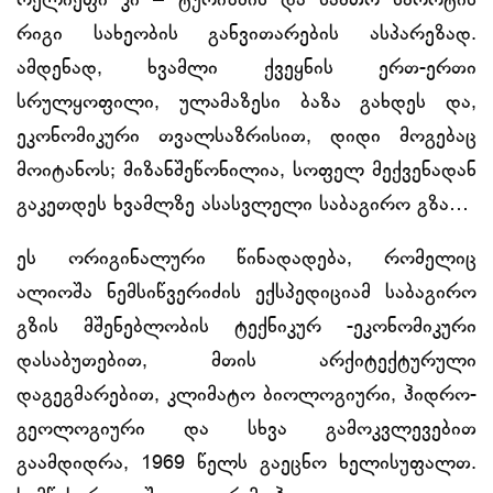
რელიეფი კი – ტურიზმის და სამთო სპორტის
რიგი სახეობის განვითარების ასპარეზად.
ამდენად, ხვამლი ქვეყნის ერთ-ერთი
სრულყოფილი, ულამაზესი ბაზა გახდეს და,
ეკონომიკური თვალსაზრისით, დიდი მოგებაც
მოიტანოს; მიზანშეწონილია, სოფელ მექვენადან
გაკეთდეს ხვამლზე ასასვლელი საბაგირო გზა…
ეს ორიგინალური წინადადება, რომელიც
ალიოშა ნემსიწვერიძის ექსპედიციამ საბაგირო
გზის მშენებლობის ტექნიკურ -ეკონომიკური
დასაბუთებით, მთის არქიტექტურული
დაგეგმარებით, კლიმატო ბიოლოგიური, ჰიდრო-
გეოლოგიური და სხვა გამოკვლევებით
გაამდიდრა, 1969 წელს გაეცნო ხელისუფალთ.