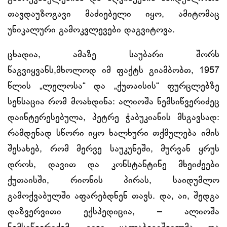
თავდაუზოგავი მაძიებელი იყო, ამიტომაც
უნიკალური გამოკვლევები დაგვიტოვა.
ცხადია, ამაზე საუბარი შორს
წაგვიყვანს,მხოლოდ იმ ფაქტს გიამბობთ, 1957
წლის „ლელოსა“ და „ქუთაისის“ ფურცლებზე
სენსაცია რომ მოახდინა: ალიოშა ნემსიწვერიძეც
დაინტერესებულა, პეტრე ჭაბუკიანის მსგავსად:
რამდენად სწორი იყო ხალხური თქმულება იმის
შესახებ, რომ მერვე საუკუნეში, მურვან ყრუს
დროს, დავით და კონსტანტინე მხეიძეები
ქუთაისში, რიონის პირას, საიდუმლო
გამოქვაბულში აფარებდნენ თავს. და, აი, შედგა
დაზვერვითი ექსპედიცია, – ალიოშა