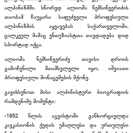
ალპინიზმში. სწორედ ალიოშა ნემსიწვერიძის
თაობამ ჩაუყარა საფუძველი პროფესიული
ალპინიზმის აყვავებას საქართველოში,
ცალკეულ მამაც ენთუზიასტთა თავდადება დიდ
სპორტად იქცა.
ალიოშა ნემსიწვერიძე თავისი დროის
გამოჩენილი მთამსვლელი იყო, იშვიათი
პროფესიული მონაცემების მქონე.
გავიხსენოთ მისი ალპინისტური ბიოგრაფიის
რამდენიმე მომენტი:
-1952 წლის აგვისტოში განხორციელდა
კავკასიონის ქედის უმაღლესი და ურთულესი