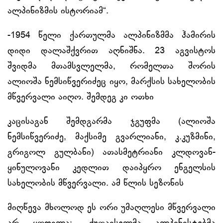
ალპინიზმის ისტორიამ“.
-1954 წელი ქართულმა ალპინიზმმა ჰამირის
დიდი დალაშქვრით აღნიშნა. 23 აგვისტოს
შვიდმა მთამსვლელმა, რომელთა შორის
ალიოშა ნემსიწვერიძეც იყო, მარქსის სახელობის
მწვერვალი აიღო. შემდეგ კი ოთხი
კაცისაგან შემდგარმა ჯგუფმა (ალიოშა
ნემსიწვერიძე, მაქსიმე გვარლიანი, კ.კუზმინი,
გრიგოლ გულბანი) ათასმეტრიანი კლდოვან-
ყინულოვანი კედლით დაიპყრო ენგელსის
სახელობის მწვერვალი. ამ წლის სეზონის
მიღწევა მხოლოდ ეს ორი უმაღლესი მწვერვალი