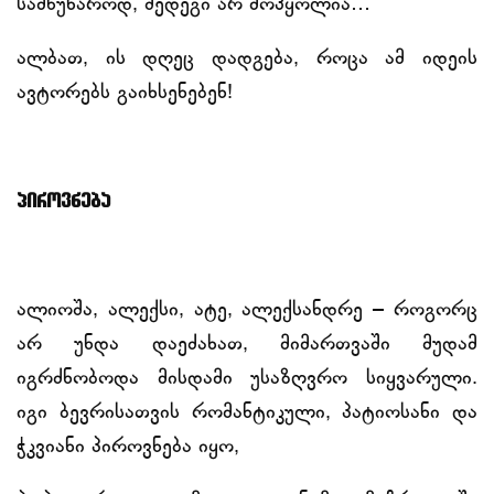
სამწუხაროდ, შედეგი არ მოჰყოლია…
ალბათ, ის დღეც დადგება, როცა ამ იდეის
ავტორებს გაიხსენებენ!
პიროვნება
ალიოშა, ალექსი, ატე, ალექსანდრე – როგორც
არ უნდა დაეძახათ, მიმართვაში მუდამ
იგრძნობოდა მისდამი უსაზღვრო სიყვარული.
იგი ბევრისათვის რომანტიკული, პატიოსანი და
ჭკვიანი პიროვნება იყო,