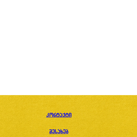
კონტაქტი
შესახებ