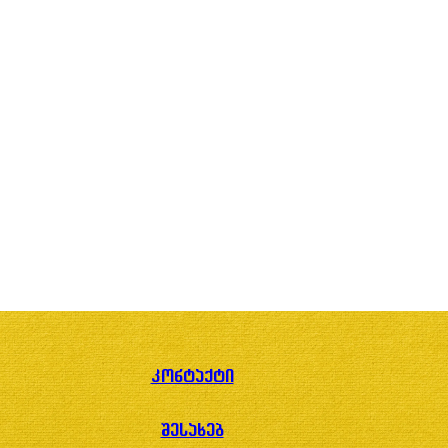
კონტაქტი
შესახებ