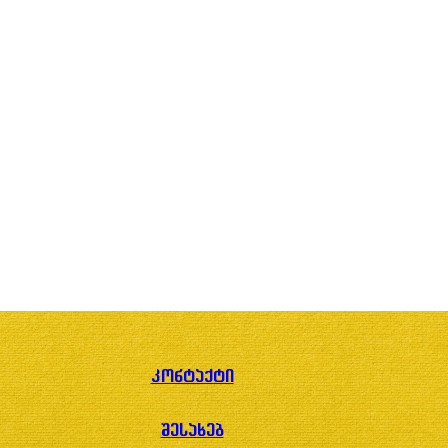
კონტაქტი
შესახებ