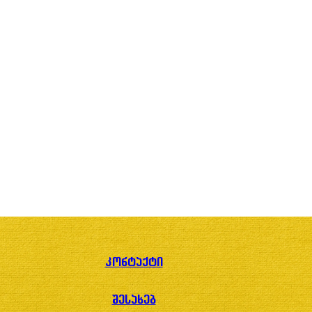
კონტაქტი
შესახებ